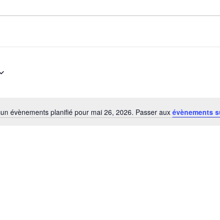
un évènements planifié pour mai 26, 2026. Passer aux
évènements s
Notice