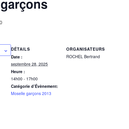
3 garçons
0
DÉTAILS
ORGANISATEURS
ROCHEL Bertrand
Date :
septembre 28, 2025
Heure :
14h00 - 17h00
Catégorie d’Évènement:
Moselle garçons 2013