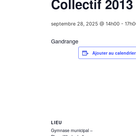
Collectif 201
septembre 28, 2025 @ 14h00
-
17h0
Gandrange
Ajouter au calendrier
LIEU
Gymnase municipal –