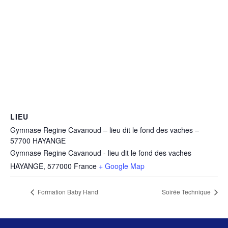
LIEU
Gymnase Regine Cavanoud – lieu dit le fond des vaches –
57700 HAYANGE
Gymnase Regine Cavanoud - lieu dit le fond des vaches
HAYANGE
,
577000
France
+ Google Map
Formation Baby Hand
Soirée Technique