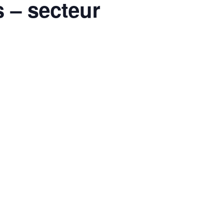
 – secteur