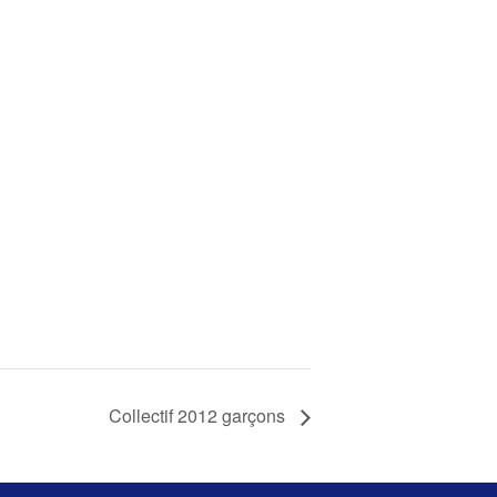
Collectif 2012 garçons