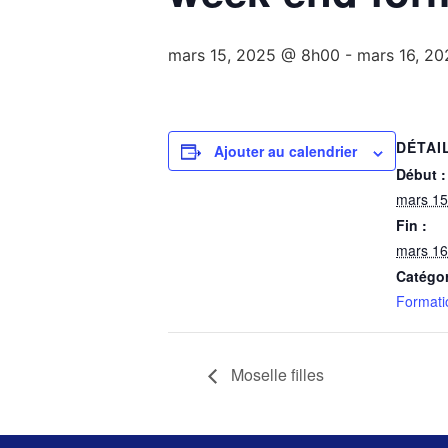
mars 15, 2025 @ 8h00
-
mars 16, 2
DÉTAI
Ajouter au calendrier
Début :
mars 15
Fin :
mars 16
Catégo
Formati
Moselle filles