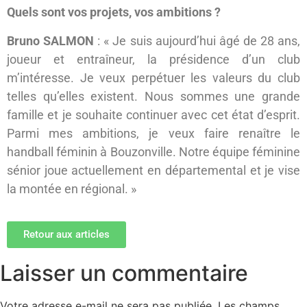
Quels sont vos projets, vos ambitions ?
Bruno SALMON
: « Je suis aujourd’hui âgé de 28 ans,
joueur et entraîneur, la présidence d’un club
m’intéresse. Je veux perpétuer les valeurs du club
telles qu’elles existent. Nous sommes une grande
famille et je souhaite continuer avec cet état d’esprit.
Parmi mes ambitions, je veux faire renaître le
handball féminin à Bouzonville. Notre équipe féminine
sénior joue actuellement en départemental et je vise
la montée en régional. »
Retour aux articles
Laisser un commentaire
Votre adresse e-mail ne sera pas publiée.
Les champs