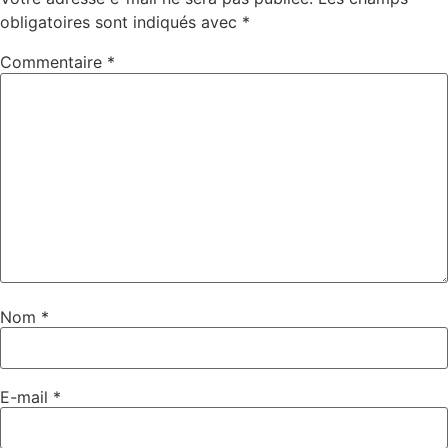
obligatoires sont indiqués avec
*
Commentaire
*
Nom
*
E-mail
*