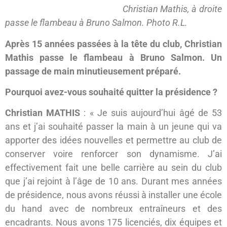
Christian Mathis, à droite
passe le flambeau à Bruno Salmon. Photo R.L.
Après 15 années passées à la tête du club, Christian
Mathis passe le flambeau à Bruno Salmon. Un
passage de main minutieusement préparé.
Pourquoi avez-vous souhaité quitter la présidence ?
Christian MATHIS
: « Je suis aujourd’hui âgé de 53
ans et j’ai souhaité passer la main à un jeune qui va
apporter des idées nouvelles et permettre au club de
conserver voire renforcer son dynamisme. J’ai
effectivement fait une belle carrière au sein du club
que j’ai rejoint à l’âge de 10 ans. Durant mes années
de présidence, nous avons réussi à installer une école
du hand avec de nombreux entraîneurs et des
encadrants. Nous avons 175 licenciés, dix équipes et