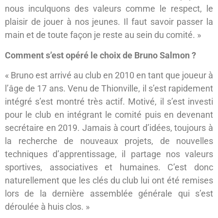
nous inculquons des valeurs comme le respect, le
plaisir de jouer à nos jeunes. Il faut savoir passer la
main et de toute façon je reste au sein du comité. »
Comment s’est opéré le choix de Bruno Salmon ?
« Bruno est arrivé au club en 2010 en tant que joueur à
l’âge de 17 ans. Venu de Thionville, il s’est rapidement
intégré s’est montré très actif. Motivé, il s’est investi
pour le club en intégrant le comité puis en devenant
secrétaire en 2019. Jamais à court d’idées, toujours à
la recherche de nouveaux projets, de nouvelles
techniques d’apprentissage, il partage nos valeurs
sportives, associatives et humaines. C’est donc
naturellement que les clés du club lui ont été remises
lors de la dernière assemblée générale qui s’est
déroulée à huis clos. »