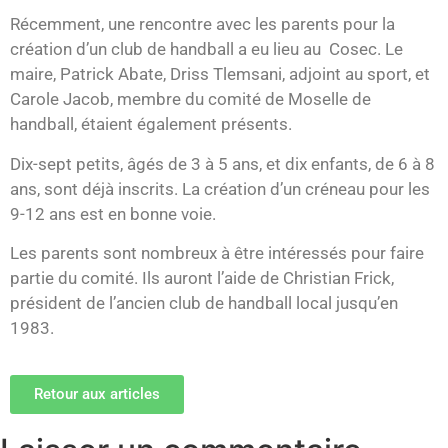
Récemment, une rencontre avec les parents pour la
création d’un club de handball a eu lieu au Cosec. Le
maire, Patrick Abate, Driss Tlemsani, adjoint au sport, et
Carole Jacob, membre du comité de Moselle de
handball, étaient également présents.
Dix-sept petits, âgés de 3 à 5 ans, et dix enfants, de 6 à 8
ans, sont déjà inscrits. La création d’un créneau pour les
9-12 ans est en bonne voie.
Les parents sont nombreux à être intéressés pour faire
partie du comité. Ils auront l’aide de Christian Frick,
président de l’ancien club de handball local jusqu’en
1983.
Retour aux articles