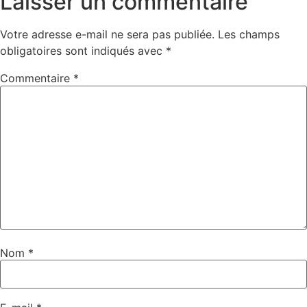
Laisser un commentaire
Votre adresse e-mail ne sera pas publiée.
Les champs
obligatoires sont indiqués avec
*
Commentaire
*
Nom
*