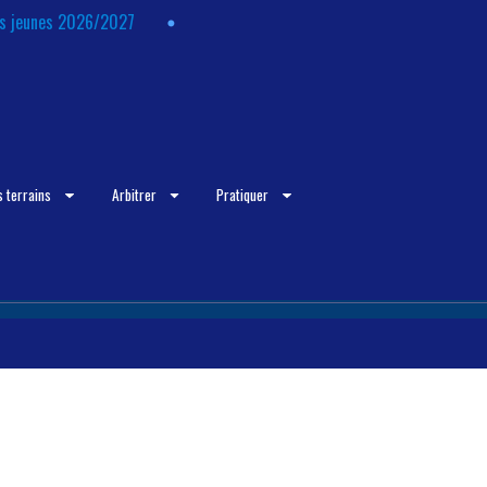
ts jeunes 2026/2027
s terrains
Arbitrer
Pratiquer