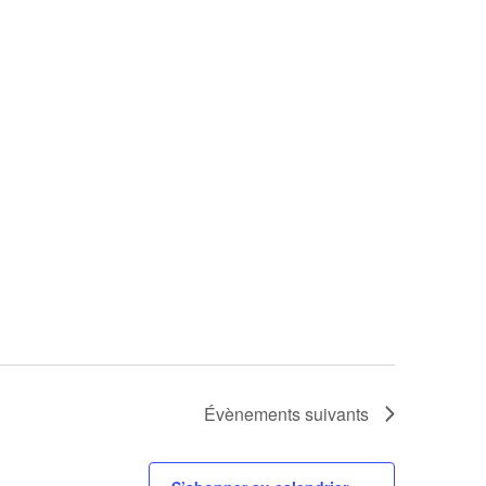
Évènements
suivants