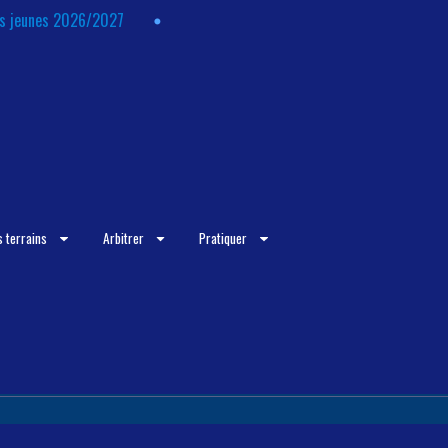
ts jeunes 2026/2027
s terrains
Arbitrer
Pratiquer