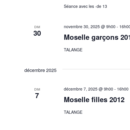
Séance avec les -de 13
novembre 30, 2025 @ 9h00
-
16h0
DIM
30
Moselle garçons 20
TALANGE
décembre 2025
décembre 7, 2025 @ 9h00
-
16h00
DIM
7
Moselle filles 2012
TALANGE