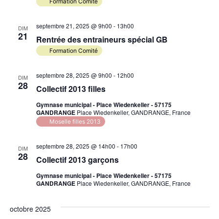
Formation Comité
septembre 21, 2025 @ 9h00
-
13h00
DIM
21
Rentrée des entraineurs spécial GB
Formation Comité
septembre 28, 2025 @ 9h00
-
12h00
DIM
28
Collectif 2013 filles
Gymnase municipal - Place Wiedenkeller - 57175
GANDRANGE
Place Wiedenkeller, GANDRANGE, France
Moselle filles 2013
septembre 28, 2025 @ 14h00
-
17h00
DIM
28
Collectif 2013 garçons
Gymnase municipal - Place Wiedenkeller - 57175
GANDRANGE
Place Wiedenkeller, GANDRANGE, France
octobre 2025