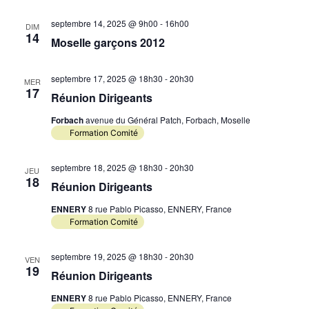
septembre 14, 2025 @ 9h00
-
16h00
DIM
14
Moselle garçons 2012
septembre 17, 2025 @ 18h30
-
20h30
MER
17
Réunion Dirigeants
Forbach
avenue du Général Patch, Forbach, Moselle
Formation Comité
septembre 18, 2025 @ 18h30
-
20h30
JEU
18
Réunion Dirigeants
ENNERY
8 rue Pablo Picasso, ENNERY, France
Formation Comité
septembre 19, 2025 @ 18h30
-
20h30
VEN
19
Réunion Dirigeants
ENNERY
8 rue Pablo Picasso, ENNERY, France